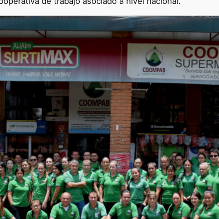
ooperativa de trabajo asociado a nivel nacional.