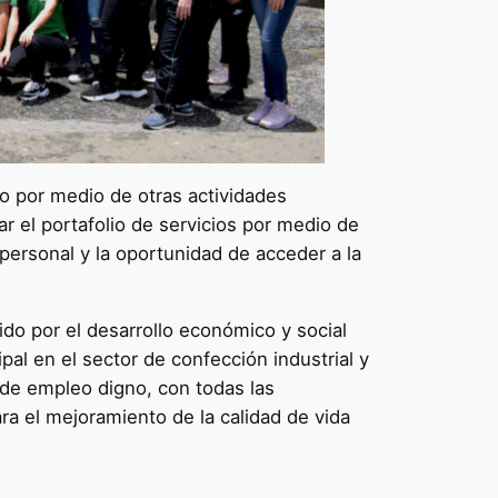
do por medio de otras actividades
r el portafolio de servicios por medio de
 personal y la oportunidad de acceder a la
do por el desarrollo económico y social
al en el sector de confección industrial y
 de empleo digno, con todas las
ara el mejoramiento de la calidad de vida