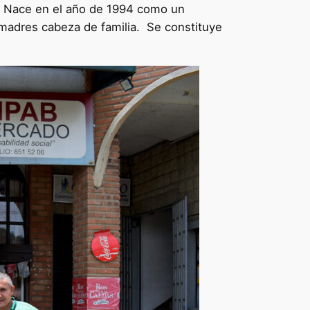
l. Nace en el año de 1994 como un
 madres cabeza de familia. Se constituye