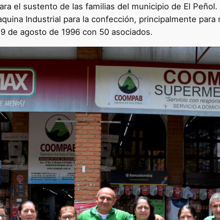
ra el sustento de las familias del municipio de El Peño
uina Industrial para la confección, principalmente para
29 de agosto de 1996 con 50 asociados.