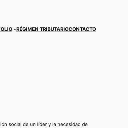
OLIO
RÉGIMEN TRIBUTARIO
CONTACTO
ón social de un líder y la necesidad de