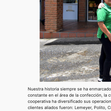
Nuestra historia siempre se ha enmarcado 
constante en el área de la confección, la
cooperativa ha diversificado sus operacio
clientes aliados fueron: Lemeyer, Polito,