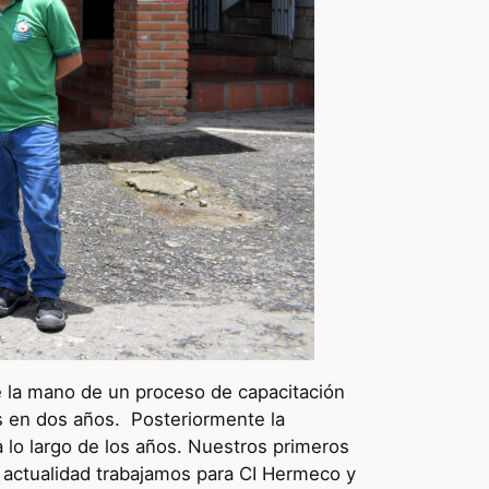
de la mano de un proceso de capacitación
s en dos años. Posteriormente la
 lo largo de los años. Nuestros primeros
a actualidad trabajamos para CI Hermeco y