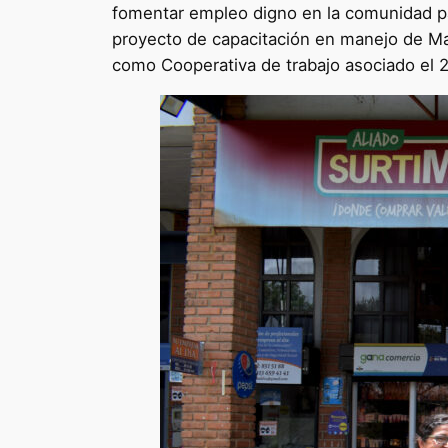
fomentar empleo digno en la comunidad pa
proyecto de capacitación en manejo de Maq
como Cooperativa de trabajo asociado el 